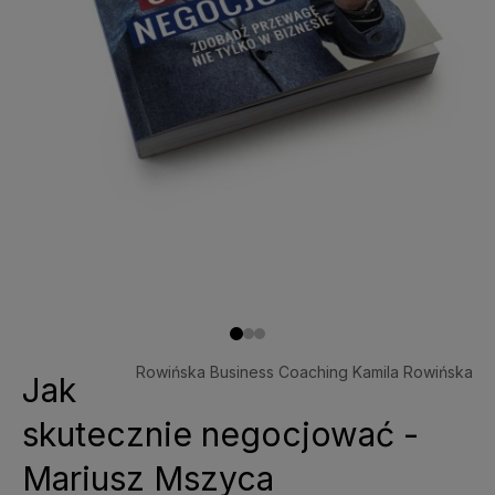
Rowińska Business Coaching Kamila Rowińska
Jak
skutecznie negocjować -
Mariusz Mszyca