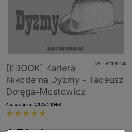
Liber Electronicus
[EBOOK] Kariera
Nikodema Dyzmy - Tadeusz
Dołęga-Mostowicz
Kod produktu:
C228410FEB