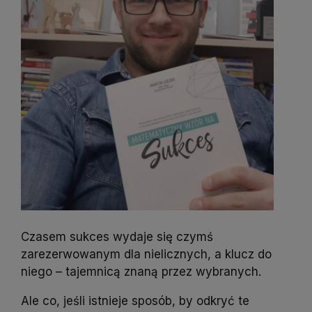
Czasem sukces wydaje się czymś
zarezerwowanym dla nielicznych, a klucz do
niego – tajemnicą znaną przez wybranych.
Ale co, jeśli istnieje sposób, by odkryć te