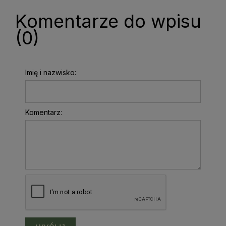
Komentarze do wpisu
(0)
Imię i nazwisko:
Komentarz: