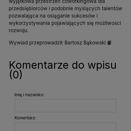
wyjątkowa przestrzeń coworkingowa dla
przedsiębiorców i podobnie myślących talentów
pozwalająca na osiąganie sukcesów i
wykorzystywania pojawiających się możliwości
rozwoju.
Wywiad przeprowadził: Bartosz Bąkowski 📙
Komentarze do wpisu
(0)
Imię i nazwisko:
Komentarz: