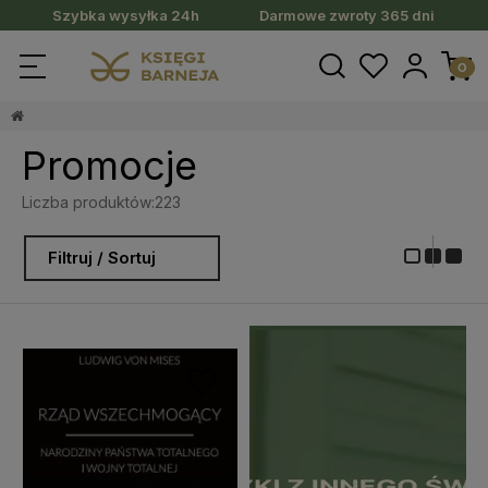
Szybka wysyłka 24h
Darmowe zwroty 365 dni
Promocje
Liczba produktów:
223
Filtruj / Sortuj