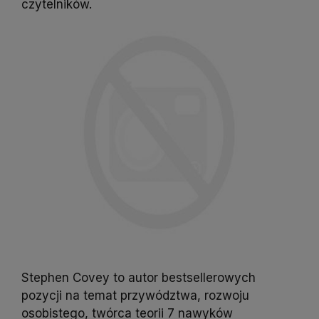
czytelników.
Stephen Covey to autor bestsellerowych
pozycji na temat przywództwa, rozwoju
osobistego, twórca teorii 7 nawyków