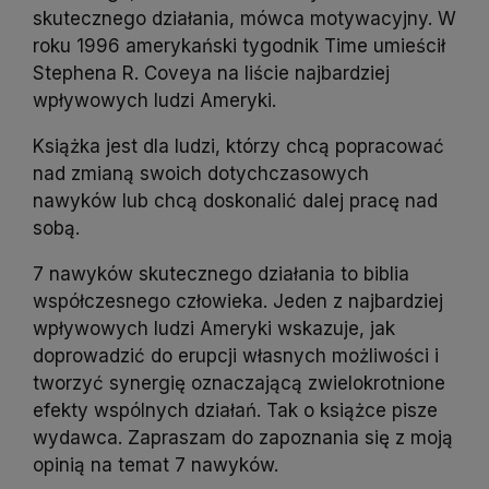
skutecznego działania, mówca motywacyjny. W
roku 1996 amerykański tygodnik Time umieścił
Stephena R. Coveya na liście najbardziej
wpływowych ludzi Ameryki.
Książka jest dla ludzi, którzy chcą popracować
nad zmianą swoich dotychczasowych
nawyków lub chcą doskonalić dalej pracę nad
sobą.
7 nawyków skutecznego działania to biblia
współczesnego człowieka. Jeden z najbardziej
wpływowych ludzi Ameryki wskazuje, jak
doprowadzić do erupcji własnych możliwości i
tworzyć synergię oznaczającą zwielokrotnione
efekty wspólnych działań. Tak o książce pisze
wydawca. Zapraszam do zapoznania się z moją
opinią na temat 7 nawyków.