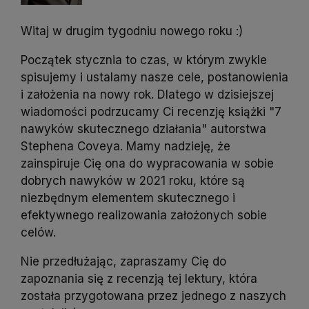
Witaj w drugim tygodniu nowego roku :)
Początek stycznia to czas, w którym zwykle
spisujemy i ustalamy nasze cele, postanowienia
i założenia na nowy rok. Dlatego w dzisiejszej
wiadomości podrzucamy Ci recenzję książki "7
nawyków skutecznego działania" autorstwa
Stephena Coveya. Mamy nadzieję, że
zainspiruje Cię ona do wypracowania w sobie
dobrych nawyków w 2021 roku, które są
niezbędnym elementem skutecznego i
efektywnego realizowania założonych sobie
celów.
Nie przedłużając, zapraszamy Cię do
zapoznania się z recenzją tej lektury, która
została przygotowana przez jednego z naszych