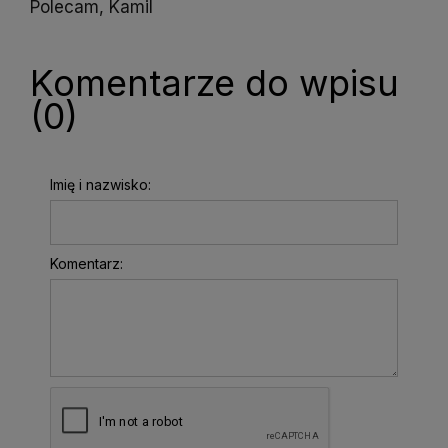
Polecam, Kamil
Komentarze do wpisu
(0)
Imię i nazwisko:
Komentarz: